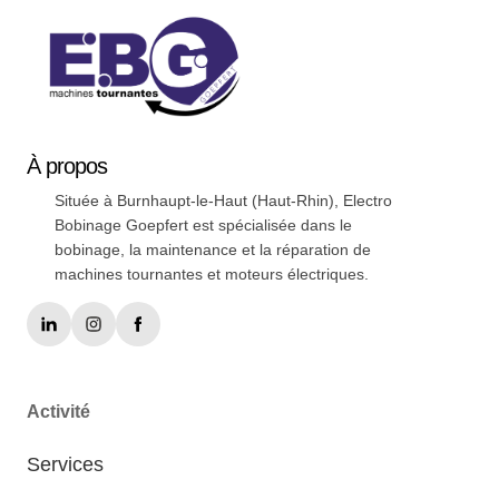
À
propos
Située à Burnhaupt-le-Haut (Haut-Rhin), Electro
Bobinage Goepfert est spécialisée dans le
bobinage, la maintenance et la réparation de
machines tournantes et moteurs électriques.
Activité
Services