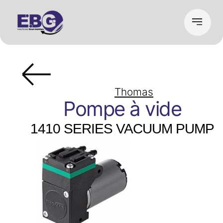
Thomas
Pompe à vide
1410 SERIES VACUUM PUMP