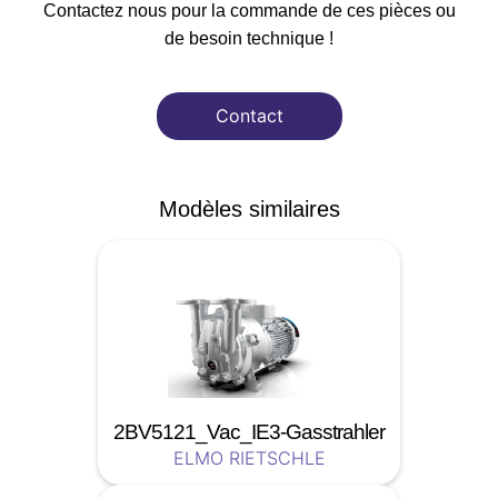
Contactez nous pour la commande de ces pièces ou
de besoin technique !
Contact
Modèles similaires
2BV5121_Vac_IE3-Gasstrahler
ELMO RIETSCHLE