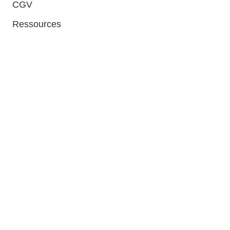
CGV
Ressources