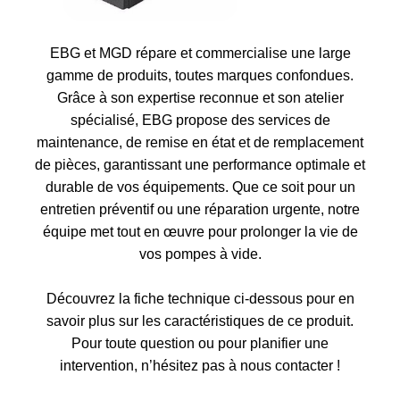
EBG et MGD répare et commercialise une large
gamme de produits, toutes marques confondues.
Grâce à son expertise reconnue et son atelier
spécialisé, EBG propose des services de
maintenance, de remise en état et de remplacement
de pièces, garantissant une performance optimale et
durable de vos équipements. Que ce soit pour un
entretien préventif ou une réparation urgente, notre
équipe met tout en œuvre pour prolonger la vie de
vos pompes à vide.
Découvrez la fiche technique ci-dessous pour en
savoir plus sur les caractéristiques de ce produit.
Pour toute question ou pour planifier une
intervention, n’hésitez pas à nous contacter !