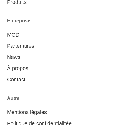
Produits
Entreprise
MGD
Partenaires
News
À propos
Contact
Autre
Mentions légales
Politique de confidentialitée