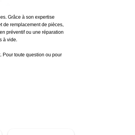
s. Grâce à son expertise
et de remplacement de pièces,
en préventif ou une réparation
 à vide.
t. Pour toute question ou pour