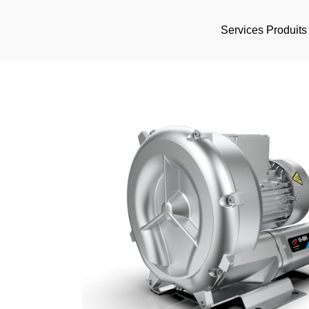
Services
Produits