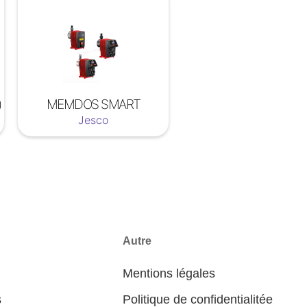
)
MEMDOS SMART
Jesco
Autre
Mentions légales
s
Politique de confidentialitée