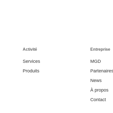
Activité
Entreprise
Services
MGD
Produits
Partenaire
News
À propos
Contact