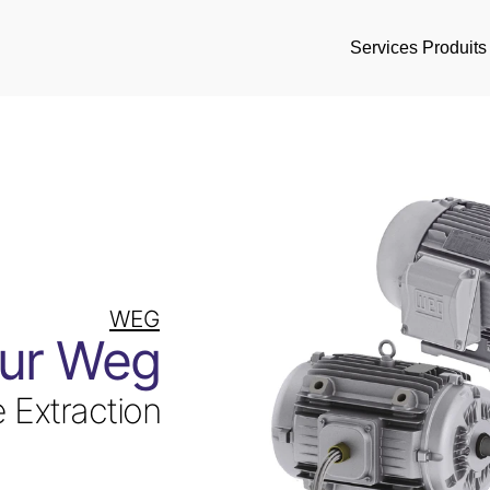
Services
Produits
WEG
ur Weg
 Extraction