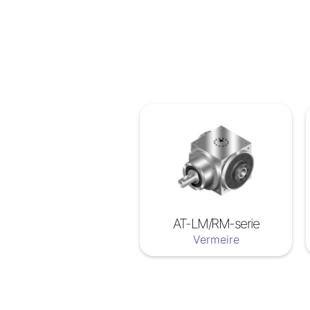
AT-LM/RM-serie
Vermeire