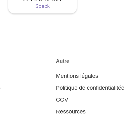
Speck
Autre
Mentions légales
s
Politique de confidentialitée
CGV
Ressources