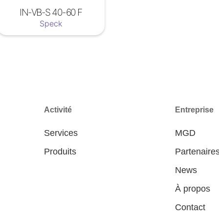
IN-VB-S 40-60 F
Speck
Activité
Entreprise
Services
MGD
Produits
Partenaire
News
À propos
Contact