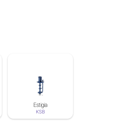
Estigia
KSB