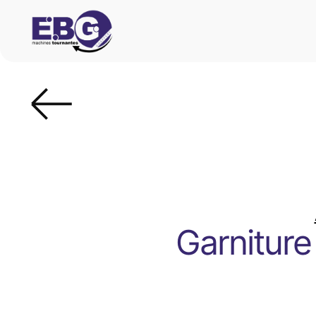
Garniture