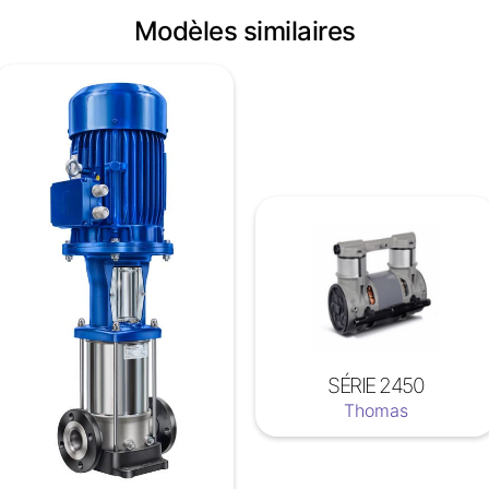
Modèles similaires
SÉRIE 2450
Thomas