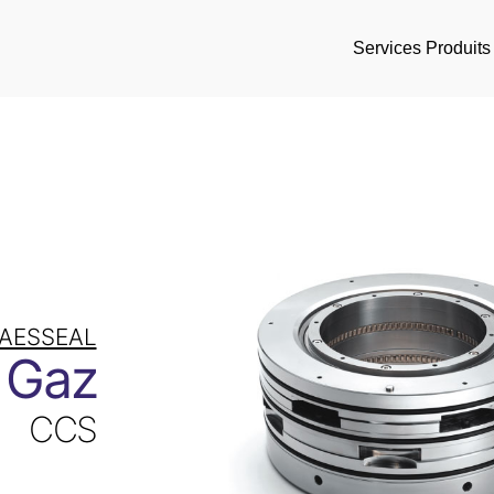
Services
Produits
AESSEAL
 Gaz
CCS