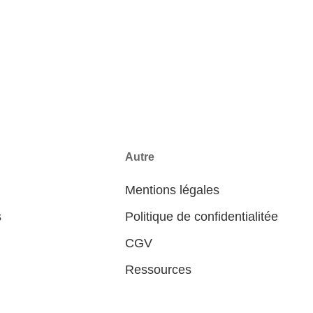
Autre
Mentions légales
s
Politique de confidentialitée
CGV
Ressources