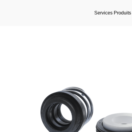
Services
Produits