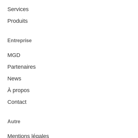
Services
Produits
Entreprise
MGD
Partenaires
News
À propos
Contact
Autre
Mentions légales