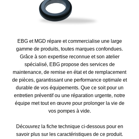
EBG et MGD répare et commercialise une large
gamme de produits, toutes marques confondues.
Grâce à son expertise reconnue et son atelier
spécialisé, EBG propose des services de
maintenance, de remise en état et de remplacement
de pièces, garantissant une performance optimale et
durable de vos équipements. Que ce soit pour un
entretien préventif ou une réparation urgente, notre
équipe met tout en œuvre pour prolonger la vie de
vos pompes à vide.
Découvrez la fiche technique ci-dessous pour en
savoir plus sur les caractéristiques de ce produit.