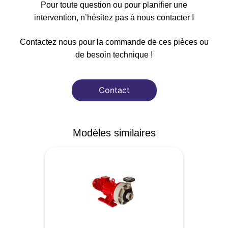
Pour toute question ou pour planifier une
intervention, n’hésitez pas à nous contacter !
Contactez nous pour la commande de ces pièces ou
de besoin technique !
Contact
Modèles similaires