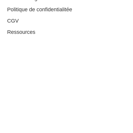
Politique de confidentialitée
CGV
Ressources