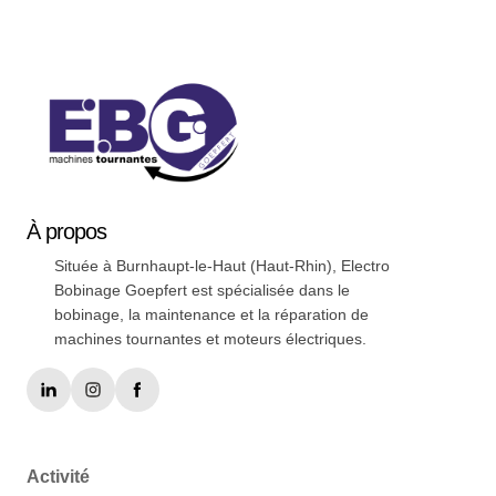
Soyez a jour nos nouveautées !
À
propos
Située à Burnhaupt-le-Haut (Haut-Rhin), Electro
Bobinage Goepfert est spécialisée dans le
bobinage, la maintenance et la réparation de
machines tournantes et moteurs électriques.
Activité