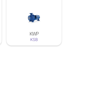
KWP
KSB