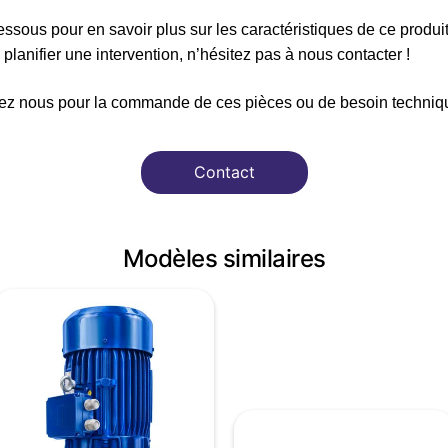
ssous pour en savoir plus sur les caractéristiques de ce produi
planifier une intervention, n’hésitez pas à nous contacter !
ez nous pour la commande de ces pièces ou de besoin techniqu
Contact
Modèles similaires