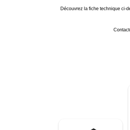
Découvrez la fiche technique ci-de
Contact