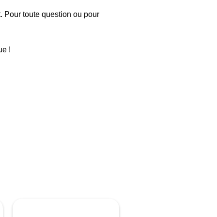
t. Pour toute question ou pour
e !