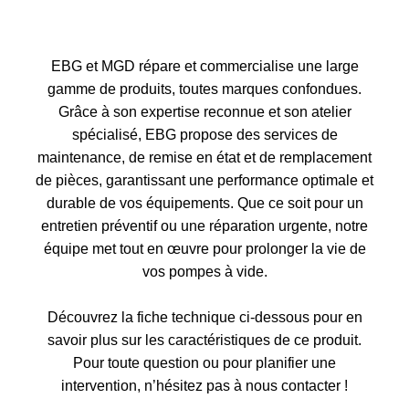
EBG et MGD répare et commercialise une large
gamme de produits, toutes marques confondues.
Grâce à son expertise reconnue et son atelier
spécialisé, EBG propose des services de
maintenance, de remise en état et de remplacement
de pièces, garantissant une performance optimale et
durable de vos équipements. Que ce soit pour un
entretien préventif ou une réparation urgente, notre
équipe met tout en œuvre pour prolonger la vie de
vos pompes à vide.
Découvrez la fiche technique ci-dessous pour en
savoir plus sur les caractéristiques de ce produit.
Pour toute question ou pour planifier une
intervention, n’hésitez pas à nous contacter !