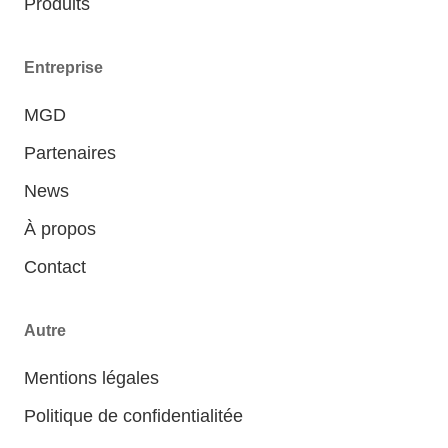
Produits
Entreprise
MGD
Partenaires
News
À propos
Contact
Autre
Mentions légales
Politique de confidentialitée