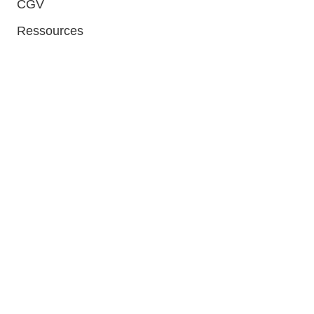
CGV
Ressources