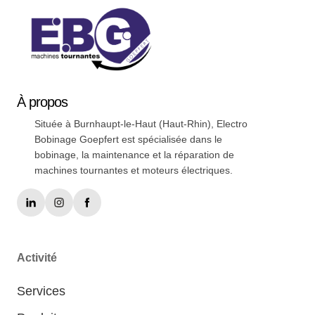
À
propos
Située à Burnhaupt-le-Haut (Haut-Rhin), Electro
Bobinage Goepfert est spécialisée dans le
bobinage, la maintenance et la réparation de
machines tournantes et moteurs électriques.
Activité
Services