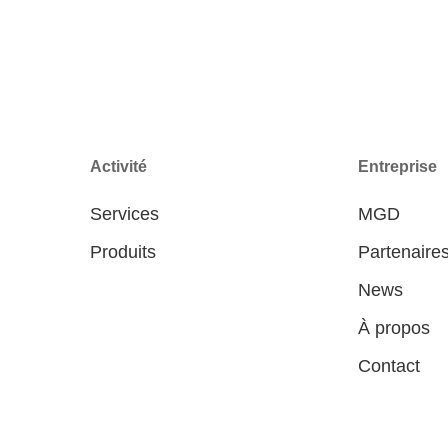
Activité
Entreprise
Services
MGD
Produits
Partenaire
News
À propos
Contact