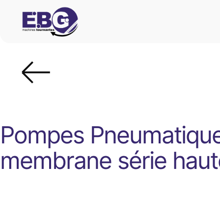
Pompes Pneumatique
membrane série haut