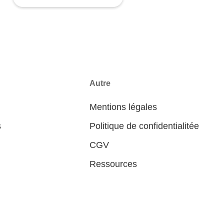
Autre
Mentions légales
s
Politique de confidentialitée
CGV
Ressources