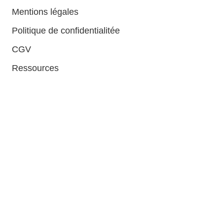
Mentions légales
Politique de confidentialitée
CGV
Ressources