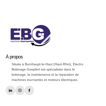
Soyez a jour nos nouveautées !
À
propos
Située à Burnhaupt-le-Haut (Haut-Rhin), Electro
Bobinage Goepfert est spécialisée dans le
bobinage, la maintenance et la réparation de
machines tournantes et moteurs électriques.