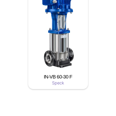
IN-VB 60-30 F
Speck