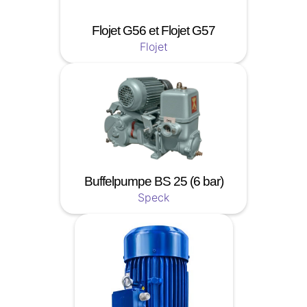
Flojet G56 et Flojet G57
Flojet
Buffelpumpe BS 25 (6 bar)
Speck