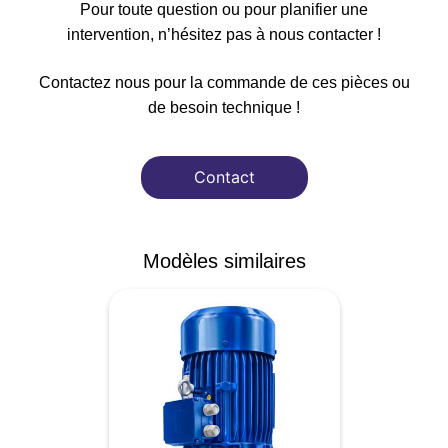
Pour toute question ou pour planifier une
intervention, n’hésitez pas à nous contacter !
Contactez nous pour la commande de ces pièces ou
de besoin technique !
Contact
Modèles similaires