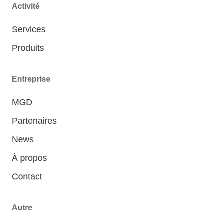
Activité
Services
Produits
Entreprise
MGD
Partenaires
News
À propos
Contact
Autre