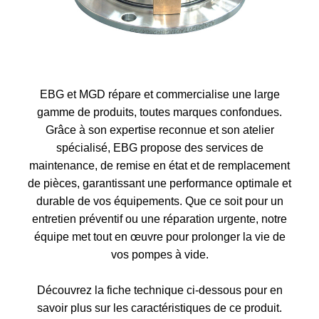
EBG et MGD répare et commercialise une large
gamme de produits, toutes marques confondues.
Grâce à son expertise reconnue et son atelier
spécialisé, EBG propose des services de
maintenance, de remise en état et de remplacement
de pièces, garantissant une performance optimale et
durable de vos équipements. Que ce soit pour un
entretien préventif ou une réparation urgente, notre
équipe met tout en œuvre pour prolonger la vie de
vos pompes à vide.
Découvrez la fiche technique ci-dessous pour en
savoir plus sur les caractéristiques de ce produit.