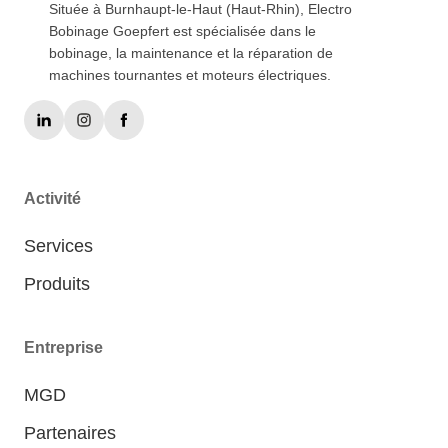
Située à Burnhaupt-le-Haut (Haut-Rhin), Electro
Bobinage Goepfert est spécialisée dans le
bobinage, la maintenance et la réparation de
machines tournantes et moteurs électriques.
Activité
Services
Produits
Entreprise
MGD
Partenaires