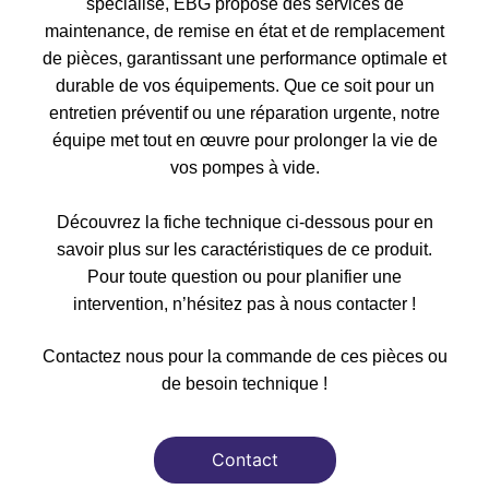
spécialisé, EBG propose des services de
maintenance, de remise en état et de remplacement
de pièces, garantissant une performance optimale et
durable de vos équipements. Que ce soit pour un
entretien préventif ou une réparation urgente, notre
équipe met tout en œuvre pour prolonger la vie de
vos pompes à vide.
Découvrez la fiche technique ci-dessous pour en
savoir plus sur les caractéristiques de ce produit.
Pour toute question ou pour planifier une
intervention, n’hésitez pas à nous contacter !
Contactez nous pour la commande de ces pièces ou
de besoin technique !
Contact