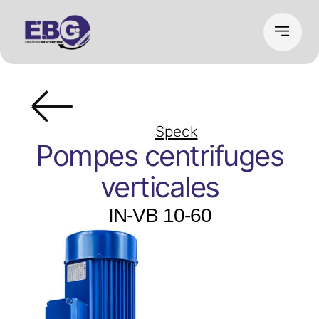
Speck
Pompes centrifuges
verticales
IN-VB 10-60