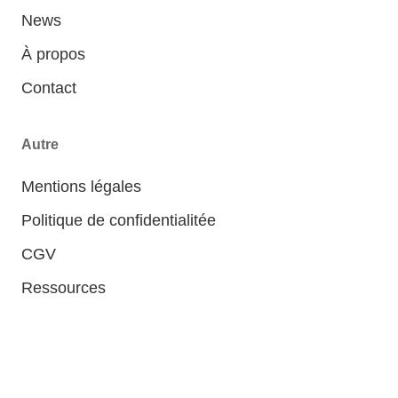
News
À propos
Contact
Autre
Mentions légales
Politique de confidentialitée
CGV
Ressources