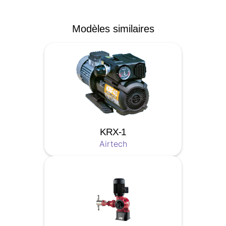
Modèles similaires
KRX-1
Airtech