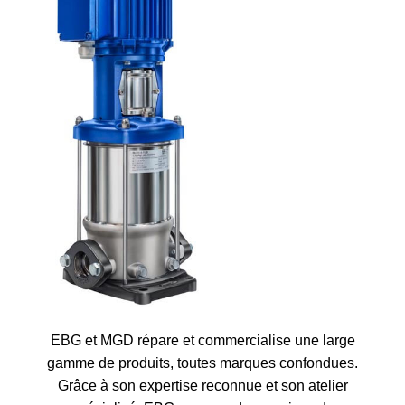
EBG et MGD répare et commercialise une large
gamme de produits, toutes marques confondues.
Grâce à son expertise reconnue et son atelier