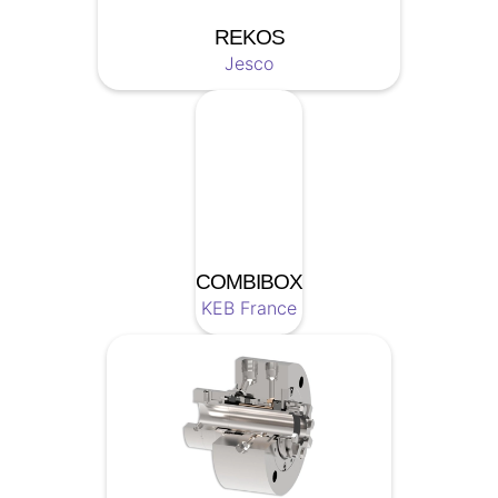
REKOS
Jesco
COMBIBOX
KEB France