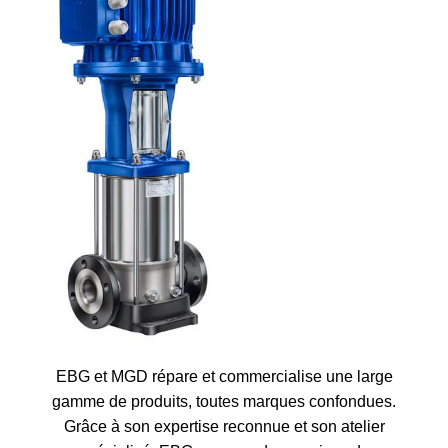
EBG et MGD répare et commercialise une large
gamme de produits, toutes marques confondues.
Grâce à son expertise reconnue et son atelier