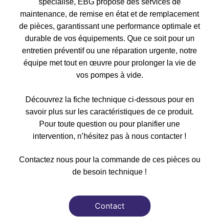
spécialisé, EBG propose des services de
maintenance, de remise en état et de remplacement
de pièces, garantissant une performance optimale et
durable de vos équipements. Que ce soit pour un
entretien préventif ou une réparation urgente, notre
équipe met tout en œuvre pour prolonger la vie de
vos pompes à vide.
Découvrez la fiche technique ci-dessous pour en
savoir plus sur les caractéristiques de ce produit.
Pour toute question ou pour planifier une
intervention, n’hésitez pas à nous contacter !
Contactez nous pour la commande de ces pièces ou
de besoin technique !
Contact