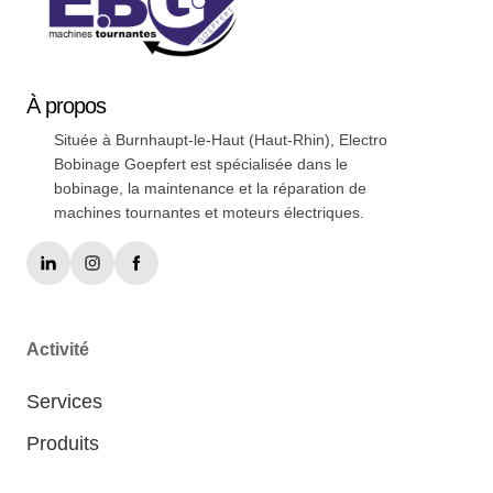
À
propos
Située à Burnhaupt-le-Haut (Haut-Rhin), Electro
Bobinage Goepfert est spécialisée dans le
bobinage, la maintenance et la réparation de
machines tournantes et moteurs électriques.
Activité
Services
Produits