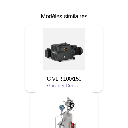
Modèles similaires
C-VLR 100/150
Gardner Denver