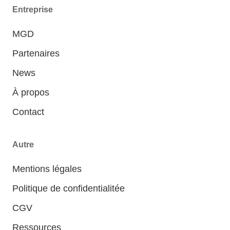
Entreprise
MGD
Partenaires
News
À propos
Contact
Autre
Mentions légales
Politique de confidentialitée
CGV
Ressources