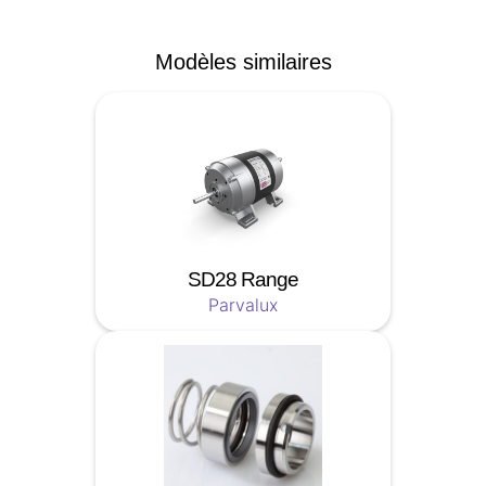
Modèles similaires
SD28 Range
Parvalux