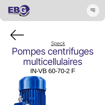
Speck
Pompes centrifuges
multicellulaires
IN-VB 60-70-2 F