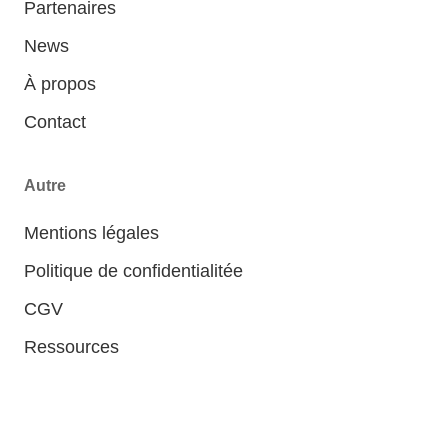
Partenaires
News
À propos
Contact
Autre
Mentions légales
Politique de confidentialitée
CGV
Ressources