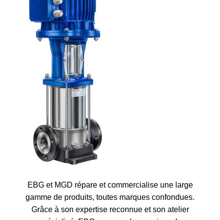
EBG et MGD répare et commercialise une large
gamme de produits, toutes marques confondues.
Grâce à son expertise reconnue et son atelier