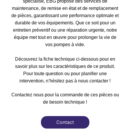
spécialisé, EBG propose des services de
maintenance, de remise en état et de remplacement
de pièces, garantissant une performance optimale et
durable de vos équipements. Que ce soit pour un
entretien préventif ou une réparation urgente, notre
équipe met tout en œuvre pour prolonger la vie de
vos pompes à vide.
Découvrez la fiche technique ci-dessous pour en
savoir plus sur les caractéristiques de ce produit.
Pour toute question ou pour planifier une
intervention, n’hésitez pas à nous contacter !
Contactez nous pour la commande de ces pièces ou
de besoin technique !
Contact