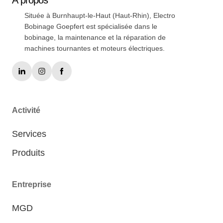
À
propos
Située à Burnhaupt-le-Haut (Haut-Rhin), Electro
Bobinage Goepfert est spécialisée dans le
bobinage, la maintenance et la réparation de
machines tournantes et moteurs électriques.
Activité
Services
Produits
Entreprise
MGD