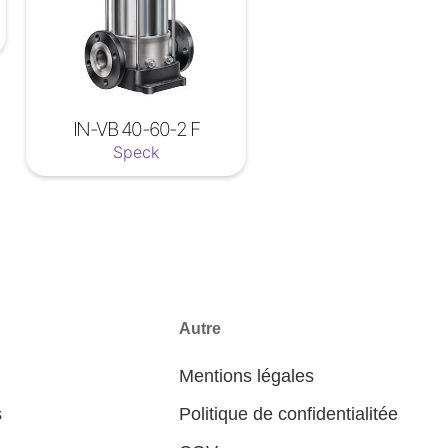
IN-VB 40-60-2 F
Speck
Autre
Mentions légales
s
Politique de confidentialitée