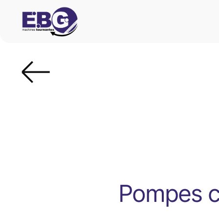
Pompes ce