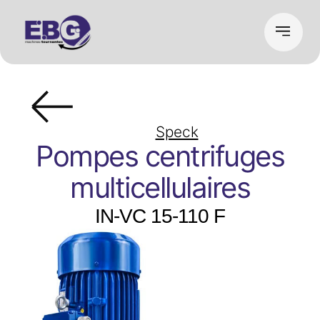
Speck
Pompes centrifuges
multicellulaires
IN-VC 15-110 F