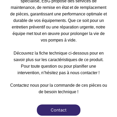
spécialisé, EBG propose des services de
maintenance, de remise en état et de remplacement
de pièces, garantissant une performance optimale et
durable de vos équipements. Que ce soit pour un
entretien préventif ou une réparation urgente, notre
équipe met tout en œuvre pour prolonger la vie de
vos pompes à vide.
Découvrez la fiche technique ci-dessous pour en
savoir plus sur les caractéristiques de ce produit.
Pour toute question ou pour planifier une
intervention, n’hésitez pas à nous contacter !
Contactez nous pour la commande de ces pièces ou
de besoin technique !
Contact