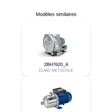
Modèles similaires
2BH7620_A
ELMO RIETSCHLE