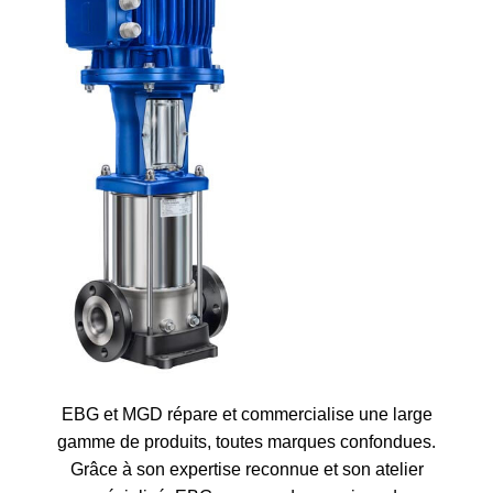
EBG et MGD répare et commercialise une large
gamme de produits, toutes marques confondues.
Grâce à son expertise reconnue et son atelier