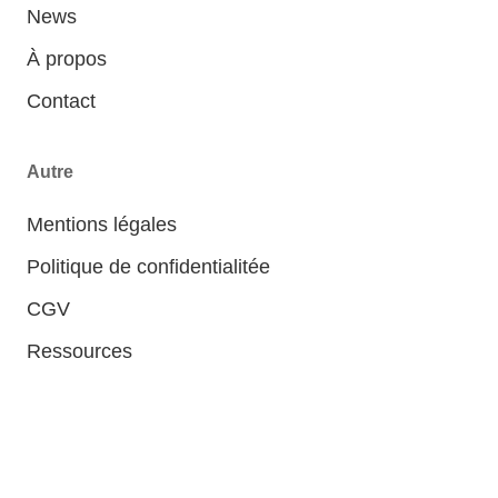
News
À propos
Contact
Autre
Mentions légales
Politique de confidentialitée
CGV
Ressources