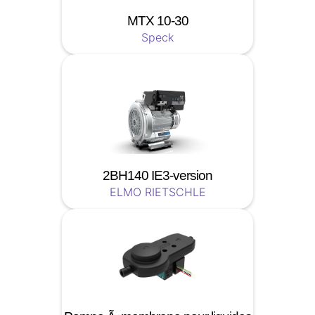
MTX 10-30
Speck
2BH140 IE3-version
ELMO RIETSCHLE