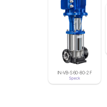
IN-VB-S 60-80-2 F
Speck