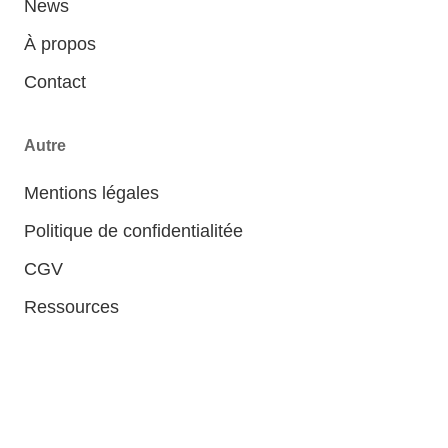
News
À propos
Contact
Autre
Mentions légales
Politique de confidentialitée
CGV
Ressources