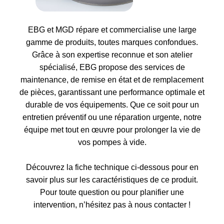
EBG et MGD répare et commercialise une large
gamme de produits, toutes marques confondues.
Grâce à son expertise reconnue et son atelier
spécialisé, EBG propose des services de
maintenance, de remise en état et de remplacement
de pièces, garantissant une performance optimale et
durable de vos équipements. Que ce soit pour un
entretien préventif ou une réparation urgente, notre
équipe met tout en œuvre pour prolonger la vie de
vos pompes à vide.
Découvrez la fiche technique ci-dessous pour en
savoir plus sur les caractéristiques de ce produit.
Pour toute question ou pour planifier une
intervention, n’hésitez pas à nous contacter !