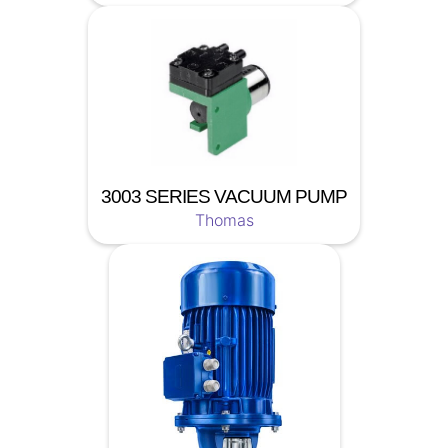
3003 SERIES VACUUM PUMP
Thomas