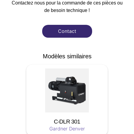
Contactez nous pour la commande de ces pièces ou
de besoin technique !
Contact
Modèles similaires
C-DLR 301
Gardner Denver