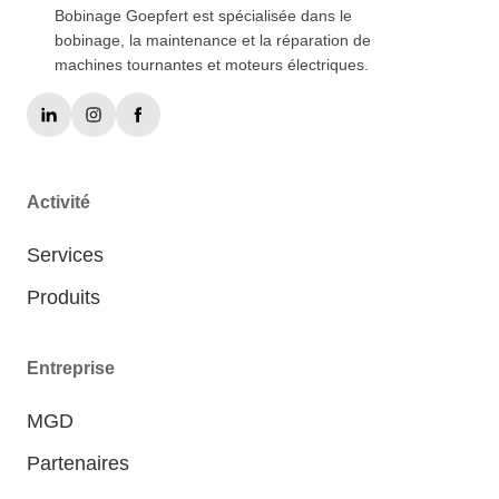
Bobinage Goepfert est spécialisée dans le
bobinage, la maintenance et la réparation de
machines tournantes et moteurs électriques.
Activité
Services
Produits
Entreprise
MGD
Partenaires