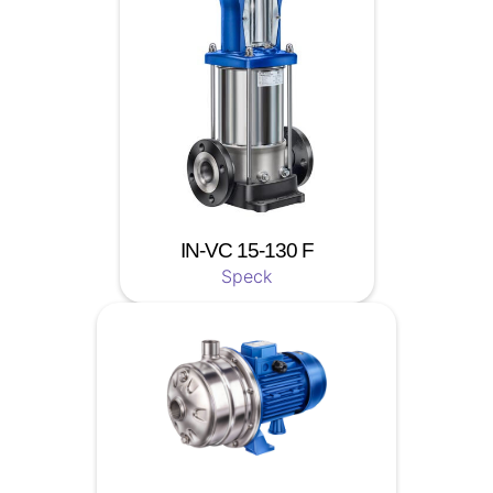
IN-VC 15-130 F
Speck