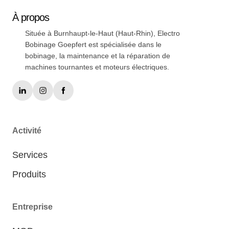
À
propos
Située à Burnhaupt-le-Haut (Haut-Rhin), Electro
Bobinage Goepfert est spécialisée dans le
bobinage, la maintenance et la réparation de
machines tournantes et moteurs électriques.
Activité
Services
Produits
Entreprise