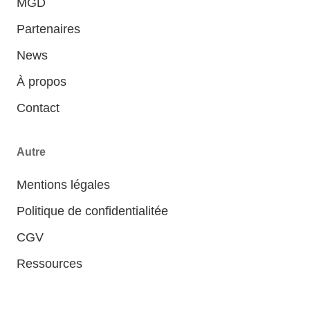
MGD
Partenaires
News
À propos
Contact
Autre
Mentions légales
Politique de confidentialitée
CGV
Ressources