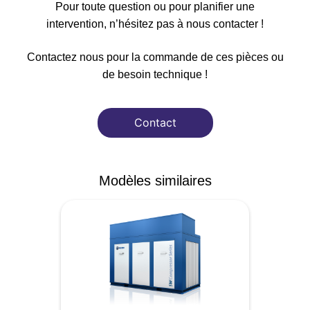
Pour toute question ou pour planifier une
intervention, n’hésitez pas à nous contacter !
Contactez nous pour la commande de ces pièces ou
de besoin technique !
Contact
Modèles similaires