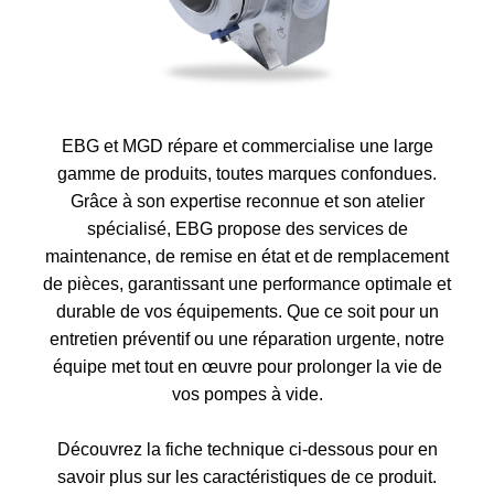
EBG et MGD répare et commercialise une large
gamme de produits, toutes marques confondues.
Grâce à son expertise reconnue et son atelier
spécialisé, EBG propose des services de
maintenance, de remise en état et de remplacement
de pièces, garantissant une performance optimale et
durable de vos équipements. Que ce soit pour un
entretien préventif ou une réparation urgente, notre
équipe met tout en œuvre pour prolonger la vie de
vos pompes à vide.
Découvrez la fiche technique ci-dessous pour en
savoir plus sur les caractéristiques de ce produit.