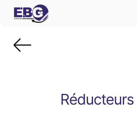
Réducteurs 