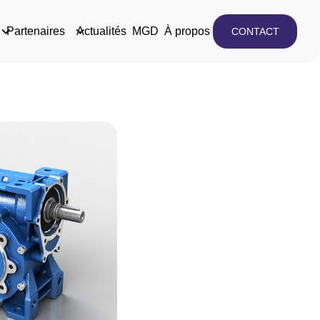
Partenaires
Actualités
MGD
À propos
CONTACT