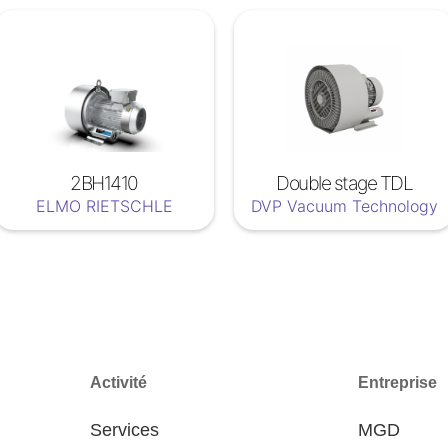
2BH1410
Double stage TDL
ELMO RIETSCHLE
DVP Vacuum Technology
Activité
Entreprise
Services
MGD