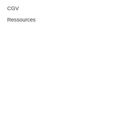
CGV
Ressources