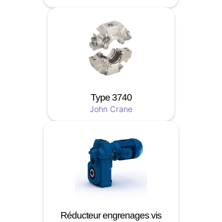
Type 3740
John Crane
Réducteur engrenages vis