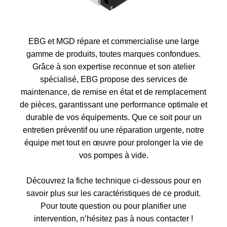
EBG et MGD répare et commercialise une large
gamme de produits, toutes marques confondues.
Grâce à son expertise reconnue et son atelier
spécialisé, EBG propose des services de
maintenance, de remise en état et de remplacement
de pièces, garantissant une performance optimale et
durable de vos équipements. Que ce soit pour un
entretien préventif ou une réparation urgente, notre
équipe met tout en œuvre pour prolonger la vie de
vos pompes à vide.
Découvrez la fiche technique ci-dessous pour en
savoir plus sur les caractéristiques de ce produit.
Pour toute question ou pour planifier une
intervention, n’hésitez pas à nous contacter !