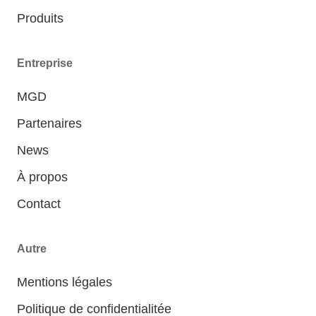
Produits
Entreprise
MGD
Partenaires
News
À propos
Contact
Autre
Mentions légales
Politique de confidentialitée