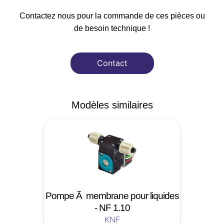
Contactez nous pour la commande de ces pièces ou
de besoin technique !
Contact
Modèles similaires
Pompe Ã membrane pour liquides
- NF 1.10
KNF