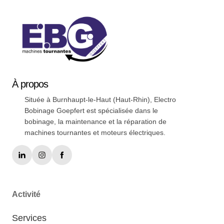
À
propos
Située à Burnhaupt-le-Haut (Haut-Rhin), Electro
Bobinage Goepfert est spécialisée dans le
bobinage, la maintenance et la réparation de
machines tournantes et moteurs électriques.
Activité
Services