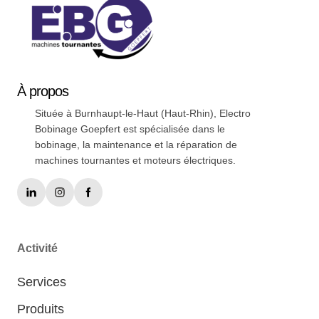
À
propos
Située à Burnhaupt-le-Haut (Haut-Rhin), Electro
Bobinage Goepfert est spécialisée dans le
bobinage, la maintenance et la réparation de
machines tournantes et moteurs électriques.
Activité
Services
Produits