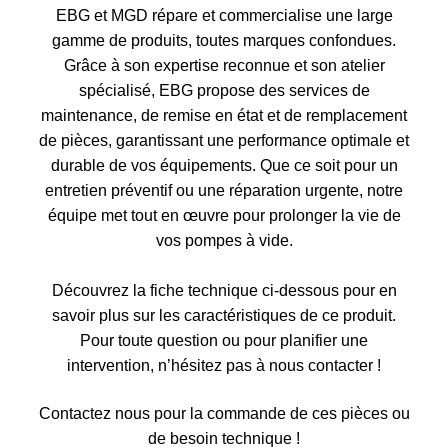
EBG et MGD répare et commercialise une large
gamme de produits, toutes marques confondues.
Grâce à son expertise reconnue et son atelier
spécialisé, EBG propose des services de
maintenance, de remise en état et de remplacement
de pièces, garantissant une performance optimale et
durable de vos équipements. Que ce soit pour un
entretien préventif ou une réparation urgente, notre
équipe met tout en œuvre pour prolonger la vie de
vos pompes à vide.
Découvrez la fiche technique ci-dessous pour en
savoir plus sur les caractéristiques de ce produit.
Pour toute question ou pour planifier une
intervention, n’hésitez pas à nous contacter !
Contactez nous pour la commande de ces pièces ou
de besoin technique !