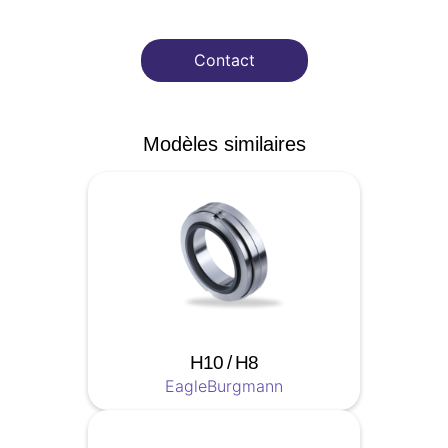
Contact
Modèles similaires
H10 / H8
EagleBurgmann