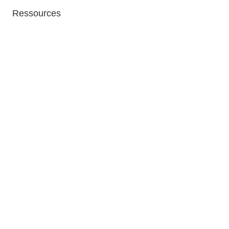
Ressources