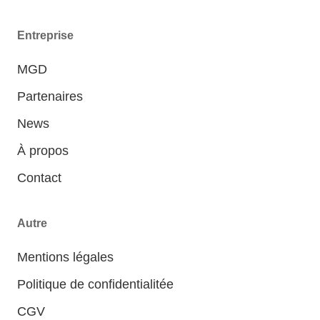
Entreprise
MGD
Partenaires
News
À propos
Contact
Autre
Mentions légales
Politique de confidentialitée
CGV