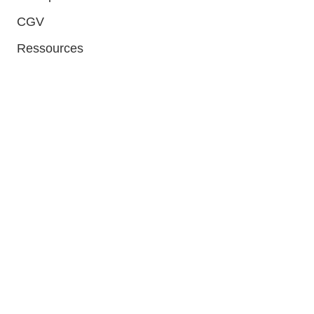
CGV
Ressources