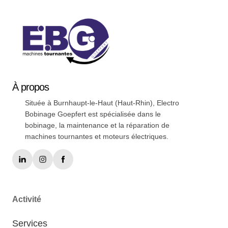
À
propos
Située à Burnhaupt-le-Haut (Haut-Rhin), Electro
Bobinage Goepfert est spécialisée dans le
bobinage, la maintenance et la réparation de
machines tournantes et moteurs électriques.
Activité
Services