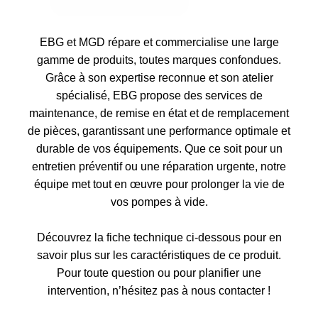
EBG et MGD répare et commercialise une large
gamme de produits, toutes marques confondues.
Grâce à son expertise reconnue et son atelier
spécialisé, EBG propose des services de
maintenance, de remise en état et de remplacement
de pièces, garantissant une performance optimale et
durable de vos équipements. Que ce soit pour un
entretien préventif ou une réparation urgente, notre
équipe met tout en œuvre pour prolonger la vie de
vos pompes à vide.
Découvrez la fiche technique ci-dessous pour en
savoir plus sur les caractéristiques de ce produit.
Pour toute question ou pour planifier une
intervention, n’hésitez pas à nous contacter !