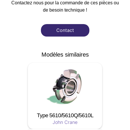
Contactez nous pour la commande de ces pièces ou
de besoin technique !
Contact
Modèles similaires
Type 5610/5610Q/5610L
John Crane