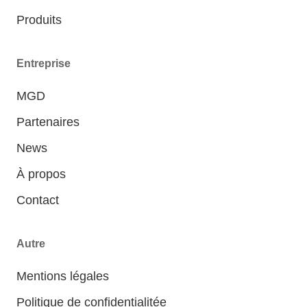
Produits
Entreprise
MGD
Partenaires
News
À propos
Contact
Autre
Mentions légales
Politique de confidentialitée