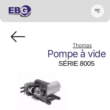
Thomas
Pompe à vide
SÉRIE 8005