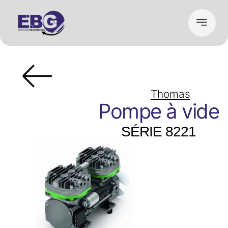
Thomas
Pompe à vide
SÉRIE 8221