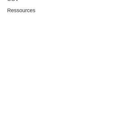
Ressources