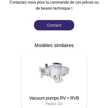
Contactez nous pour la commande de ces pièces ou
de besoin technique !
Contact
Modèles similaires
Vacuum pumps RV + RVB
Pedro Gil