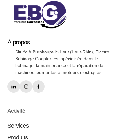
À
propos
Située à Burnhaupt-le-Haut (Haut-Rhin), Electro
Bobinage Goepfert est spécialisée dans le
bobinage, la maintenance et la réparation de
machines tournantes et moteurs électriques.
Activité
Services
Produits