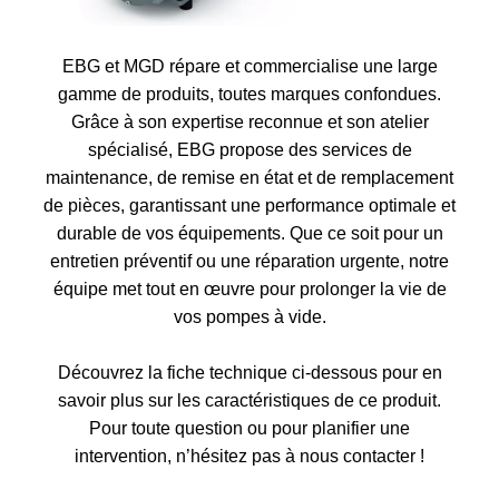
EBG et MGD répare et commercialise une large
gamme de produits, toutes marques confondues.
Grâce à son expertise reconnue et son atelier
spécialisé, EBG propose des services de
maintenance, de remise en état et de remplacement
de pièces, garantissant une performance optimale et
durable de vos équipements. Que ce soit pour un
entretien préventif ou une réparation urgente, notre
équipe met tout en œuvre pour prolonger la vie de
vos pompes à vide.
Découvrez la fiche technique ci-dessous pour en
savoir plus sur les caractéristiques de ce produit.
Pour toute question ou pour planifier une
intervention, n’hésitez pas à nous contacter !