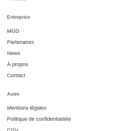
Entreprise
MGD
Partenaires
News
À propos
Contact
Autre
Mentions légales
Politique de confidentialitée
CGV