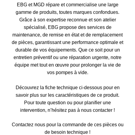
EBG et MGD répare et commercialise une large
gamme de produits, toutes marques confondues.
Grâce à son expertise reconnue et son atelier
spécialisé, EBG propose des services de
maintenance, de remise en état et de remplacement
de pièces, garantissant une performance optimale et
durable de vos équipements. Que ce soit pour un
entretien préventif ou une réparation urgente, notre
équipe met tout en œuvre pour prolonger la vie de
vos pompes à vide.
Découvrez la fiche technique ci-dessous pour en
savoir plus sur les caractéristiques de ce produit.
Pour toute question ou pour planifier une
intervention, n’hésitez pas à nous contacter !
Contactez nous pour la commande de ces pièces ou
de besoin technique !