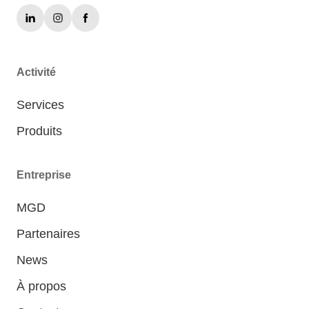
Activité
Services
Produits
Entreprise
MGD
Partenaires
News
À propos