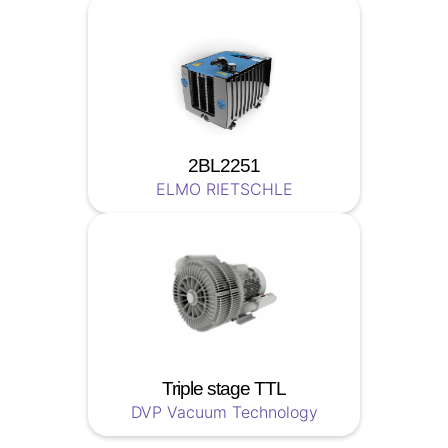
2BL2251
ELMO RIETSCHLE
Triple stage TTL
DVP Vacuum Technology