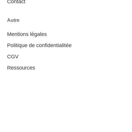
Contact
Autre
Mentions légales
Politique de confidentialitée
CGV
Ressources