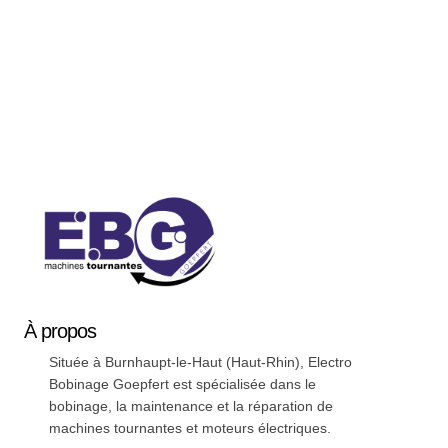
Soyez a jour nos nouveautées !
À
propos
Située à Burnhaupt-le-Haut (Haut-Rhin), Electro
Bobinage Goepfert est spécialisée dans le
bobinage, la maintenance et la réparation de
machines tournantes et moteurs électriques.