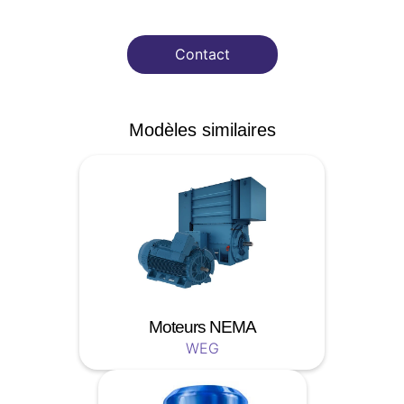
Contact
Modèles similaires
Moteurs NEMA
WEG