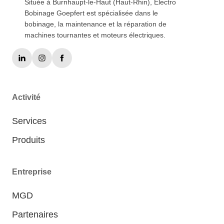
Située à Burnhaupt-le-Haut (Haut-Rhin), Electro
Bobinage Goepfert est spécialisée dans le
bobinage, la maintenance et la réparation de
machines tournantes et moteurs électriques.
Activité
Services
Produits
Entreprise
MGD
Partenaires