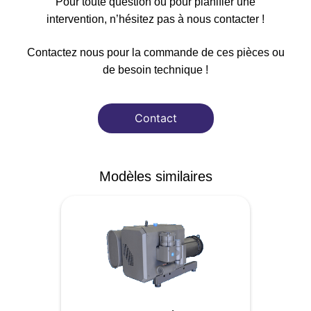
Pour toute question ou pour planifier une
intervention, n’hésitez pas à nous contacter !
Contactez nous pour la commande de ces pièces ou
de besoin technique !
Contact
Modèles similaires