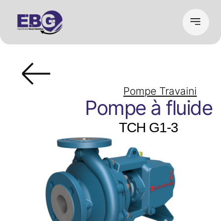
Pompe Travaini
Pompe à fluide
TCH G1-3