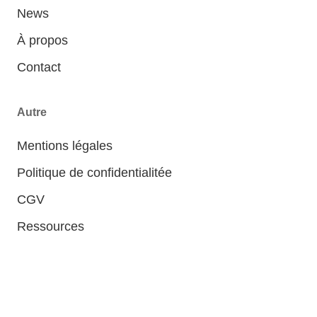
News
À propos
Contact
Autre
Mentions légales
Politique de confidentialitée
CGV
Ressources