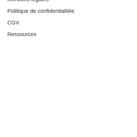
Politique de confidentialitée
CGV
Ressources