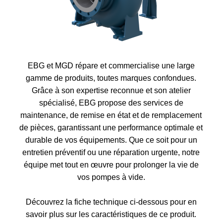
EBG et MGD répare et commercialise une large
gamme de produits, toutes marques confondues.
Grâce à son expertise reconnue et son atelier
spécialisé, EBG propose des services de
maintenance, de remise en état et de remplacement
de pièces, garantissant une performance optimale et
durable de vos équipements. Que ce soit pour un
entretien préventif ou une réparation urgente, notre
équipe met tout en œuvre pour prolonger la vie de
vos pompes à vide.
Découvrez la fiche technique ci-dessous pour en
savoir plus sur les caractéristiques de ce produit.