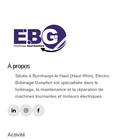
Soyez a jour nos nouveautées !
À
propos
Située à Burnhaupt-le-Haut (Haut-Rhin), Electro
Bobinage Goepfert est spécialisée dans le
bobinage, la maintenance et la réparation de
machines tournantes et moteurs électriques.
Activité