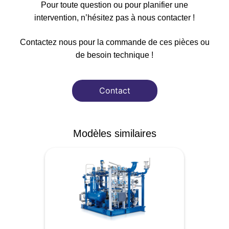
Pour toute question ou pour planifier une
intervention, n’hésitez pas à nous contacter !
Contactez nous pour la commande de ces pièces ou
de besoin technique !
Contact
Modèles similaires