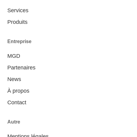
Services
Produits
Entreprise
MGD
Partenaires
News
À propos
Contact
Autre
Mentions légales