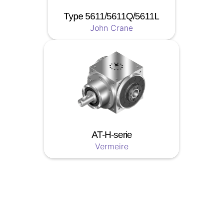
Type 5611/5611Q/5611L
John Crane
AT-H-serie
Vermeire