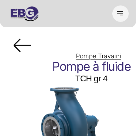
Pompe Travaini
Pompe à fluide
TCH gr 4