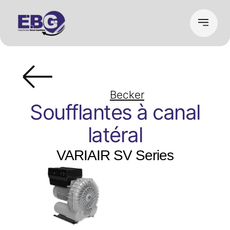
Becker
Soufflantes à canal
latéral
VARIAIR SV Series