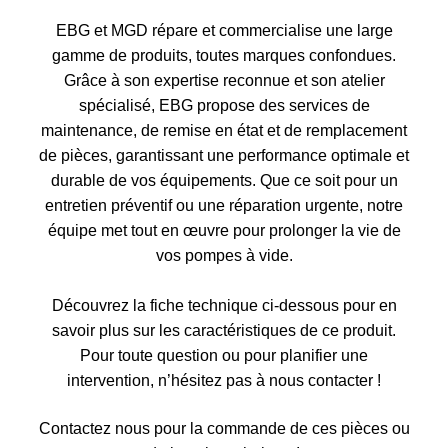
EBG et MGD répare et commercialise une large
gamme de produits, toutes marques confondues.
Grâce à son expertise reconnue et son atelier
spécialisé, EBG propose des services de
maintenance, de remise en état et de remplacement
de pièces, garantissant une performance optimale et
durable de vos équipements. Que ce soit pour un
entretien préventif ou une réparation urgente, notre
équipe met tout en œuvre pour prolonger la vie de
vos pompes à vide.
Découvrez la fiche technique ci-dessous pour en
savoir plus sur les caractéristiques de ce produit.
Pour toute question ou pour planifier une
intervention, n’hésitez pas à nous contacter !
Contactez nous pour la commande de ces pièces ou