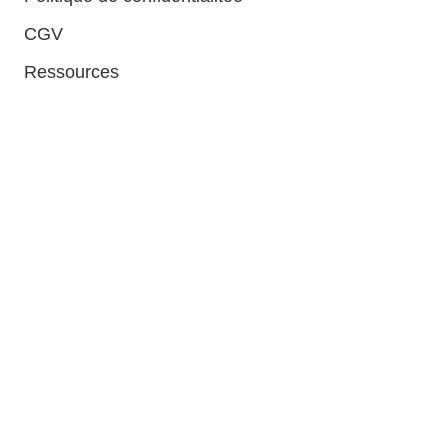
CGV
Ressources