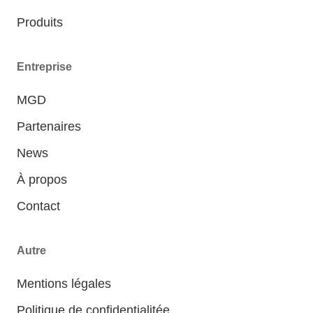
Produits
Entreprise
MGD
Partenaires
News
À propos
Contact
Autre
Mentions légales
Politique de confidentialitée