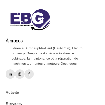
À
propos
Située à Burnhaupt-le-Haut (Haut-Rhin), Electro
Bobinage Goepfert est spécialisée dans le
bobinage, la maintenance et la réparation de
machines tournantes et moteurs électriques.
Activité
Services