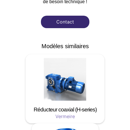
de besoin technique !
Contact
Modèles similaires
Réducteur coaxial (H-series)
Vermeire