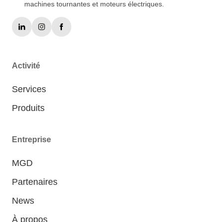
machines tournantes et moteurs électriques.
Activité
Services
Produits
Entreprise
MGD
Partenaires
News
À propos