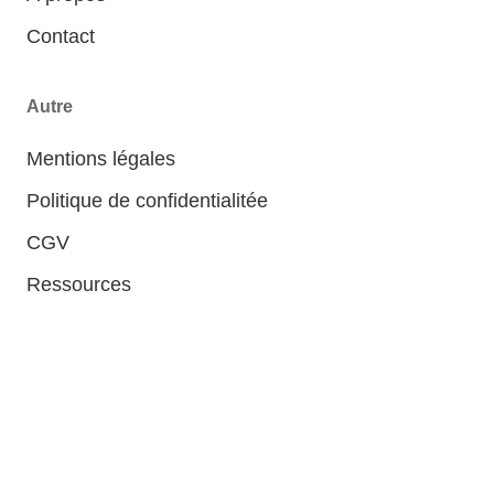
Contact
Autre
Mentions légales
Politique de confidentialitée
CGV
Ressources