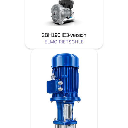
2BH190 IE3-version
ELMO RIETSCHLE