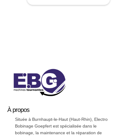
Soyez a jour nos nouveautées !
À
propos
Située à Burnhaupt-le-Haut (Haut-Rhin), Electro
Bobinage Goepfert est spécialisée dans le
bobinage, la maintenance et la réparation de