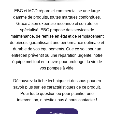
EBG et MGD répare et commercialise une large
gamme de produits, toutes marques confondues.
Grâce à son expertise reconnue et son atelier
spécialisé, EBG propose des services de
maintenance, de remise en état et de remplacement
de pièces, garantissant une performance optimale et
durable de vos équipements. Que ce soit pour un
entretien préventif ou une réparation urgente, notre
équipe met tout en œuvre pour prolonger la vie de
vos pompes à vide.
Découvrez la fiche technique ci-dessous pour en
savoir plus sur les caractéristiques de ce produit.
Pour toute question ou pour planifier une
intervention, n’hésitez pas à nous contacter !
Contact