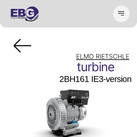
ELMO RIETSCHLE
turbine
2BH161 IE3-version