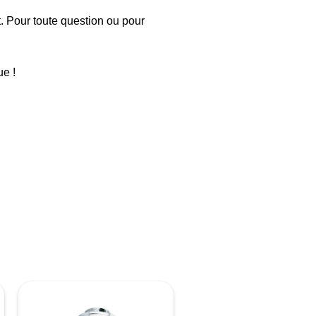
t. Pour toute question ou pour
e !