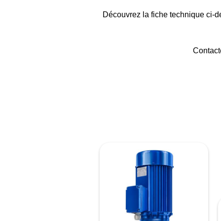
Découvrez la fiche technique ci-de
Contact